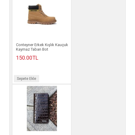
Conteyner Erkek Kışlık Kauçuk
Kaymaz Taban Bot
150.00TL
Sepete Ekle