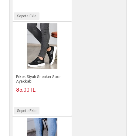
Sepete Ekle
Erkek Siyah Sneaker Spor
Ayakkabı
85.00TL
Sepete Ekle