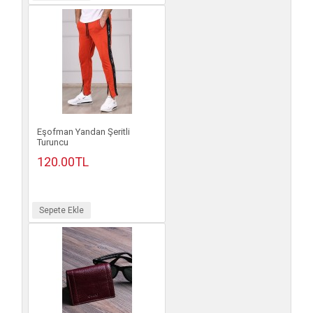
Eşofman Yandan Şeritli
Turuncu
120.00TL
Sepete Ekle