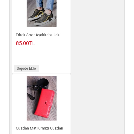
Erkek Spor Ayakkabı Haki
85.00TL
Sepete Ekle
Cüzdan Mat Kırmızı Cüzdan