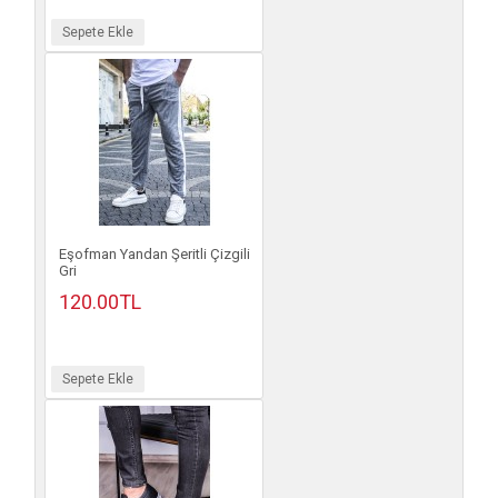
Sepete Ekle
Eşofman Yandan Şeritli Çizgili
Gri
120.00TL
Sepete Ekle