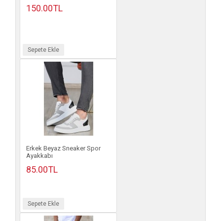
150.00TL
Sepete Ekle
Erkek Beyaz Sneaker Spor
Ayakkabı
85.00TL
Sepete Ekle