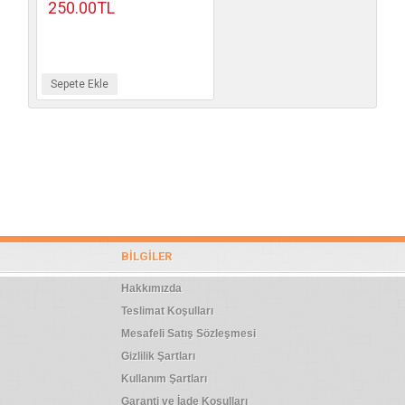
250.00TL
Sepete Ekle
BILGILER
Hakkımızda
Teslimat Koşulları
Mesafeli Satış Sözleşmesi
Gizlilik Şartları
Kullanım Şartları
Garanti ve İade Koşulları