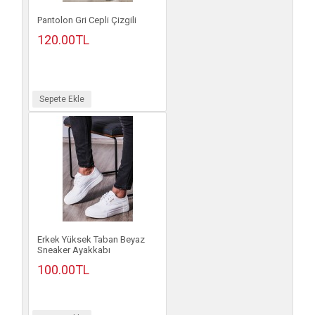
Pantolon Gri Cepli Çizgili
120.00TL
Sepete Ekle
Erkek Yüksek Taban Beyaz
Sneaker Ayakkabı
100.00TL