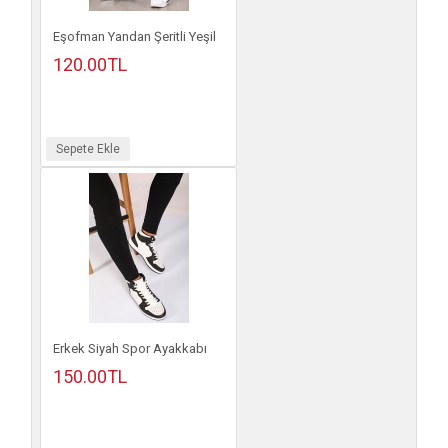
Eşofman Yandan Şeritli Yeşil
120.00TL
Sepete Ekle
Erkek Siyah Spor Ayakkabı
150.00TL