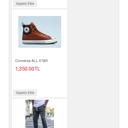
Sepete Ekle
Converse ALL STAR
1,350.00TL
Sepete Ekle