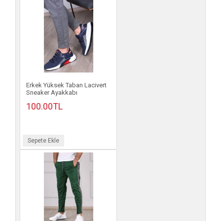
Erkek Yüksek Taban Lacivert
Sneaker Ayakkabı
100.00TL
Sepete Ekle