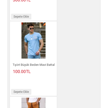
Sepete Ekle
Tşört Büyük Beden Mavi Battal
100.00TL
Sepete Ekle