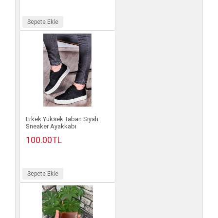
Sepete Ekle
Erkek Yüksek Taban Siyah
Sneaker Ayakkabı
100.00TL
Sepete Ekle