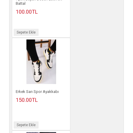
Battal
100.00TL
Sepete Ekle
Erkek Sarı Spor Ayakkabı
150.00TL
Sepete Ekle