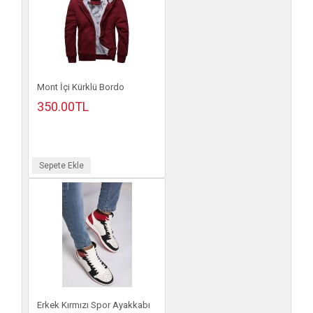
Mont İçi Kürklü Bordo
350.00TL
Sepete Ekle
Erkek Kırmızı Spor Ayakkabı