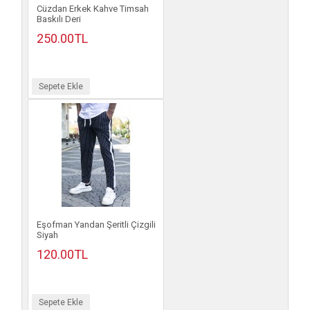
Cüzdan Erkek Kahve Timsah
Baskılı Deri
250.00TL
Sepete Ekle
Eşofman Yandan Şeritli Çizgili
Siyah
120.00TL
Sepete Ekle