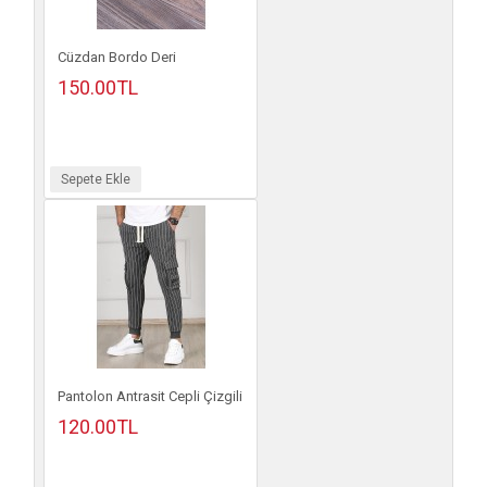
Cüzdan Bordo Deri
150.00TL
Sepete Ekle
Pantolon Antrasit Cepli Çizgili
120.00TL