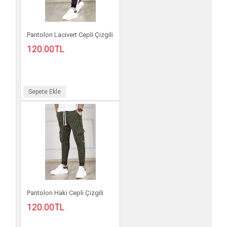
Pantolon Lacivert Cepli Çizgili
120.00TL
Sepete Ekle
Pantolon Haki Cepli Çizgili
120.00TL