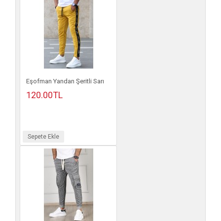
Eşofman Yandan Şeritli Sarı
120.00TL
Sepete Ekle