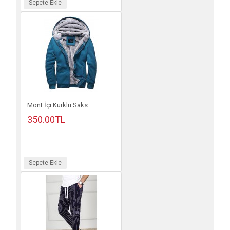
Sepete Ekle
Mont İçi Kürklü Saks
350.00TL
Sepete Ekle